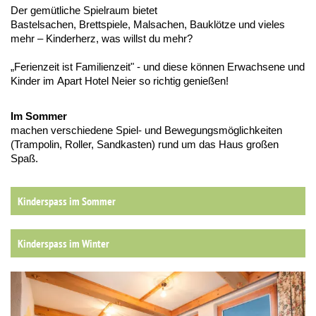
Der gemütliche Spielraum bietet
Bastelsachen, Brettspiele, Malsachen, Bauklötze und vieles
mehr – Kinderherz, was willst du mehr?
„Ferienzeit ist Familienzeit" - und diese können Erwachsene und
Kinder im Apart Hotel Neier so richtig genießen!
Im Sommer
machen verschiedene Spiel- und Bewegungsmöglichkeiten
(Trampolin, Roller, Sandkasten) rund um das Haus großen
Spaß.
Kinderspass im Sommer
Kinderspass im Winter