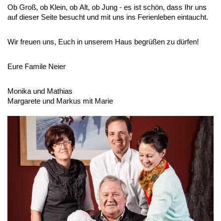
Ob Groß, ob Klein, ob Alt, ob Jung - es ist schön, dass Ihr uns
auf dieser Seite besucht und mit uns ins Ferienleben eintaucht.
Wir freuen uns, Euch in unserem Haus begrüßen zu dürfen!
Eure Famile Neier
Monika und Mathias
Margarete und Markus mit Marie