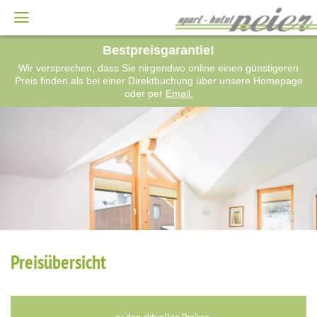
Bestpreisgarantie!
Wir versprechen, dass Sie nirgendwo online einen günstigeren
Preis finden als bei einer Direktbuchung über unsere Homepage
oder per
Email.
Preisübersicht