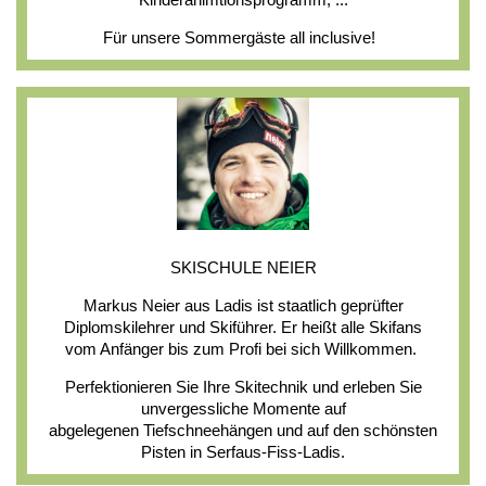
Für unsere Sommergäste all inclusive!
SKISCHULE NEIER
Markus Neier aus Ladis ist staatlich geprüfter
Diplomskilehrer und Skiführer. Er heißt alle Skifans
vom Anfänger bis zum Profi bei sich Willkommen.
Perfektionieren Sie Ihre Skitechnik und erleben Sie
unvergessliche Momente auf
abgelegenen Tiefschneehängen und auf den schönsten
Pisten in Serfaus-Fiss-Ladis.