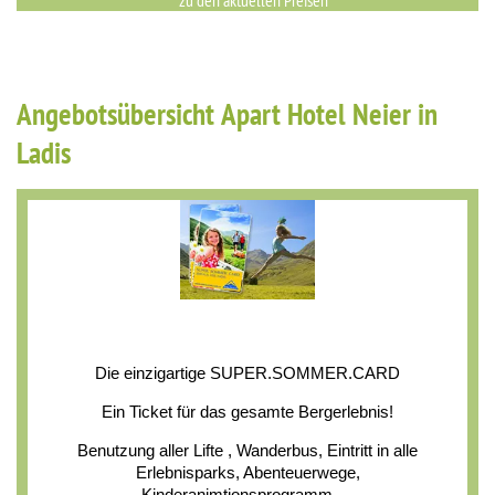
zu den aktuellen Preisen
Angebotsübersicht Apart Hotel Neier in
Ladis
Die einzigartige SUPER.SOMMER.CARD
Ein Ticket für das gesamte Bergerlebnis!
Benutzung aller Lifte , Wanderbus, Eintritt in alle
Erlebnisparks, Abenteuerwege,
Kinderanimtionsprogramm, ...