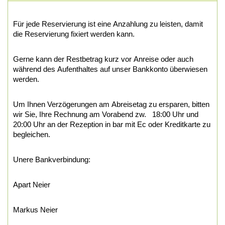
Für jede Reservierung ist eine Anzahlung zu leisten, damit
die Reservierung fixiert werden kann.
Gerne kann der Restbetrag kurz vor Anreise oder auch
während des Aufenthaltes auf unser Bankkonto überwiesen
werden.
Um Ihnen Verzögerungen am Abreisetag zu ersparen, bitten
wir Sie, Ihre Rechnung am Vorabend zw. 18:00 Uhr und
20:00 Uhr an der Rezeption in bar mit Ec oder Kreditkarte zu
begleichen.
Unere Bankverbindung:
Apart Neier
Markus Neier