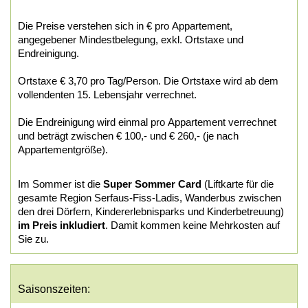
Die Preise verstehen sich in € pro Appartement,
angegebener Mindestbelegung, exkl. Ortstaxe und
Endreinigung.
Ortstaxe € 3,70 pro Tag/Person. Die Ortstaxe wird ab dem
vollendenten 15. Lebensjahr verrechnet.
Die Endreinigung wird einmal pro Appartement verrechnet
und beträgt zwischen € 100,- und € 260,- (je nach
Appartementgröße).
Im Sommer ist die
Super Sommer Card
(Liftkarte für die
gesamte Region Serfaus-Fiss-Ladis, Wanderbus zwischen
den drei Dörfern, Kindererlebnisparks und Kinderbetreuung)
im Preis inkludiert
. Damit kommen keine Mehrkosten auf
Sie zu.
Saisonszeiten: