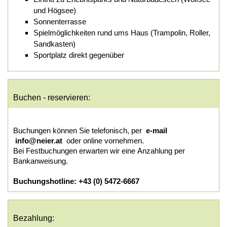
und Högsee)
Sonnenterrasse
Spielmöglichkeiten rund ums Haus (Trampolin, Roller,
Sandkasten)
Sportplatz direkt gegenüber
Buchen - reservieren:
Buchungen können Sie telefonisch, per
e-mail
info@neier.at
oder online vornehmen.
Bei Festbuchungen erwarten wir eine Anzahlung per
Bankanweisung.
Buchungshotline:
+43 (0) 5472-6667
Bezahlung: