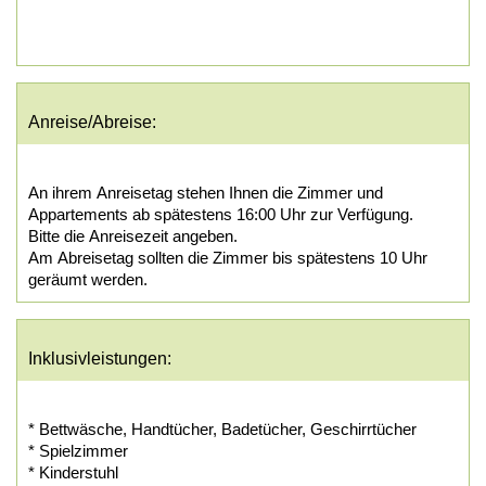
Anreise/Abreise:
An ihrem Anreisetag stehen Ihnen die Zimmer und
Appartements ab spätestens 16:00 Uhr zur Verfügung.
Bitte die Anreisezeit angeben.
Am Abreisetag sollten die Zimmer bis spätestens 10 Uhr
geräumt werden.
Inklusivleistungen:
* Bettwäsche, Handtücher, Badetücher, Geschirrtücher
* Spielzimmer
* Kinderstuhl