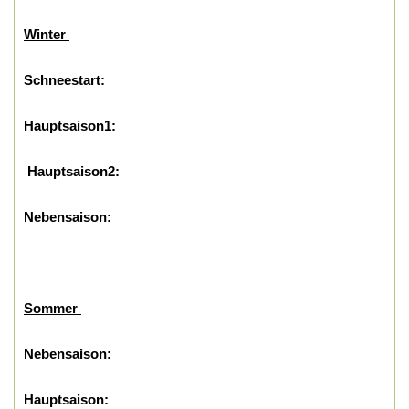
Winter
Schneestart:
Hauptsaison1:
Hauptsaison2:
Nebensaison:
Sommer
Nebensaison:
Hauptsaison: