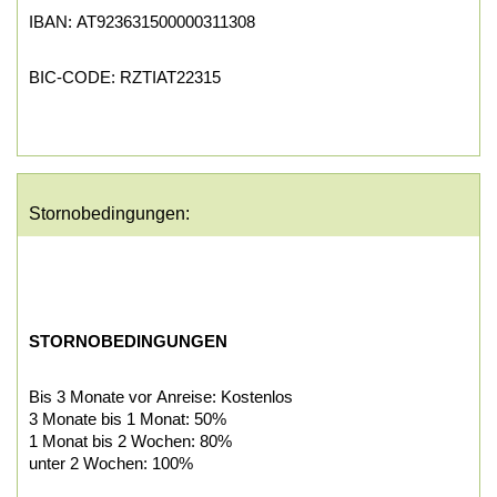
IBAN: AT923631500000311308
BIC-CODE: RZTIAT22315
Stornobedingungen:
STORNOBEDINGUNGEN
Bis 3 Monate vor Anreise: Kostenlos
3 Monate bis 1 Monat: 50%
1 Monat bis 2 Wochen: 80%
unter 2 Wochen: 100%