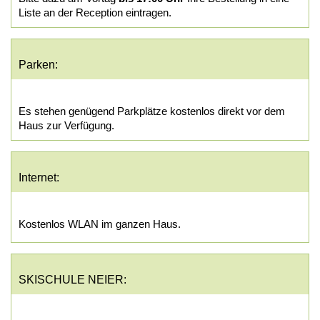
Liste an der Reception eintragen.
Parken:
Es stehen genügend Parkplätze kostenlos direkt vor dem
Haus zur Verfügung.
Internet:
Kostenlos WLAN im ganzen Haus.
SKISCHULE NEIER: