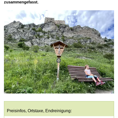
zusammengefasst.
Preisinfos, Ortstaxe, Endreinigung: